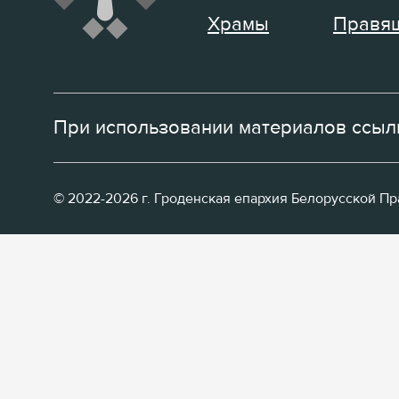
Храмы
Правящ
При использовании материалов ссылк
© 2022-2026 г. Гроденская епархия Белорусской П