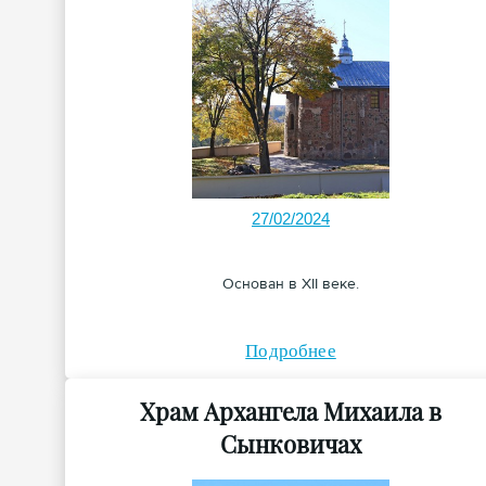
27/02/2024
Основан в XII веке.
Подробнее
Храм Архангела Михаила в
Сынковичах