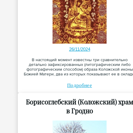
26/11/2024
В настоящий момент известны три сравнительно
детально зафиксированных (литографическим либо
фотографическим способом) образа Коложской иконы
Божией Матери, два из которых показывают ее в оклад
Подробнее
Борисоглебский (Коложский) хра
в Гродно