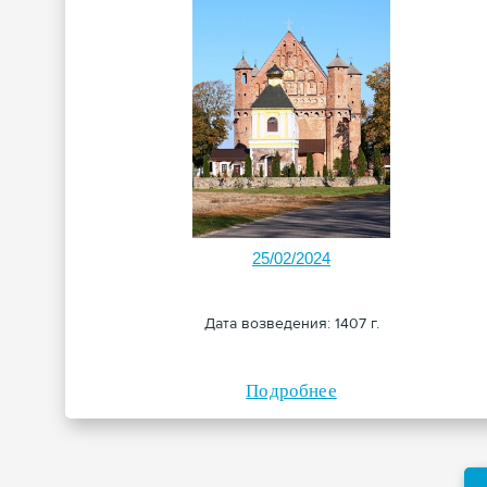
25/02/2024
Дата возведения: 1407 г.
Подробнее