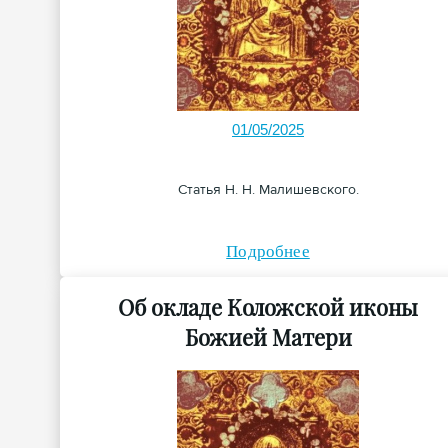
01/05/2025
Статья Н. Н. Малишевского.
Подробнее
Об окладе Коложской иконы
Божией Матери