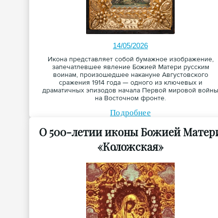
14/05/2026
Икона представляет собой бумажное изображение,
запечатлевшее явление Божией Матери русским
воинам, произошедшее накануне Августовского
сражения 1914 года — одного из ключевых и
драматичных эпизодов начала Первой мировой войн
на Восточном фронте.
Подробнее
О 500-летии иконы Божией Матер
«Коложская»