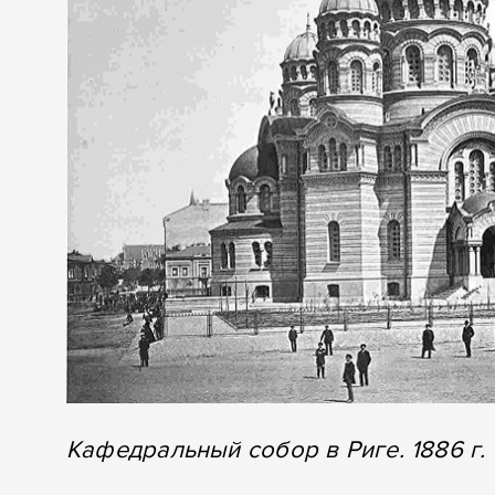
Кафедральный собор в Риге. 1886 г.