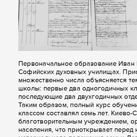
Первоначальное образование Иван 
Софийских духовных училищах. Прис
множественно числа объясняется тем
школы: первые два одногодичных кл
последующие два двухгодичных отде
Таким образом, полный курс обучен
классом составлял семь лет. Киево
благотворительным учреждением, о
населения, что приоткрывает перед 