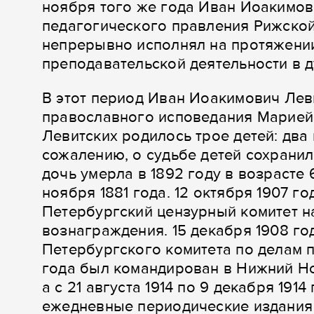
ноября того же года Иван Иоакимов
педагогического правления Рижской
непрерывно исполнял на протяжении
преподавательской деятельности в д
В этот период Иван Иоакимович Леви
православного исповедания Марией 
Левитских родилось трое детей: два 
сожалению, о судьбе детей сохранил
дочь умерла в 1892 году в возрасте
ноября 1881 года. 12 октября 1907 г
Петербургский цензурный комитет н
вознаграждения. 15 декабря 1908 год
Петербургского комитета по делам пе
года был командирован в Нижний Нов
а с 21 августа 1914 по 9 декабря 19
ежедневные периодические издания 