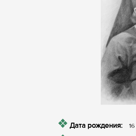
Дата рождения:
16