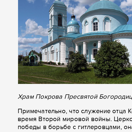
Храм Покрова Пресвятой Богородиц
Примечательно, что служение отца К
время Второй мировой войны. Церко
победы в борьбе с гитлеровцами, он