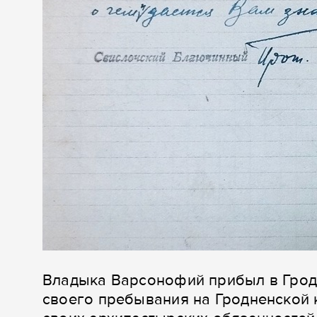
Владыка Варсонофий прибыл в Гродн
своего пребывания на Гродненской 