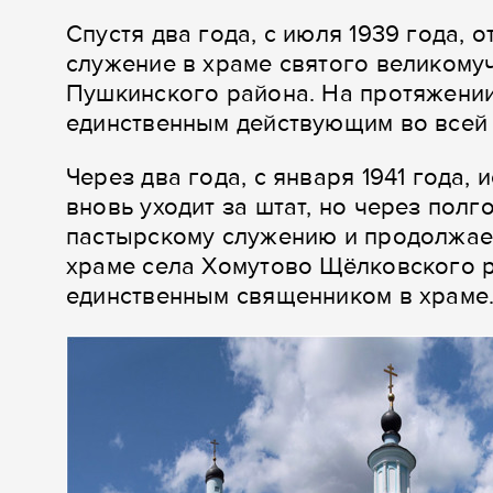
Спустя два года, с июля 1939 года, 
служение в храме святого великому
Пушкинского района. На протяжении
единственным действующим во всей
Через два года, с января 1941 года,
вновь уходит за штат, но через полго
пастырскому служению и продолжае
храме села Хомутово Щёлковского р
единственным священником в храме