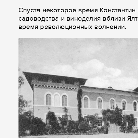
Спустя некоторое время Константин
садоводства и виноделия вблизи Ялты
время революционных волнений.