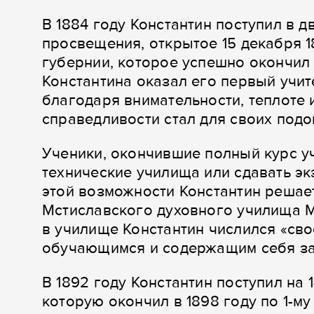
В 1884 году Константин поступил в 
просвещения, открытое 15 декабря 1
губернии, которое успешно окончил 
Константина оказал его первый учи
благодаря внимательности, теплоте и
справедливости стал для своих подо
Ученики, окончившие полный курс у
технические училища или сдавать эк
этой возможности Константин решает
Мстиславского духовного училища М
в училище Константин числился «свое
обучающимся и содержащим себя за 
В 1892 году Константин поступил на
которую окончил в 1898 году по 1-му