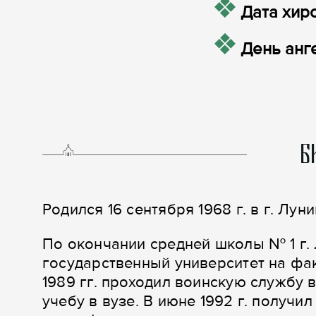
Дата хир
День анг
Б
Родился 16 сентября 1968 г. в г. Лун
По окончании средней школы № 1 г. 
государственный университет на фак
1989 гг. проходил воинскую службу
учебу в вузе. В июне 1992 г. получи