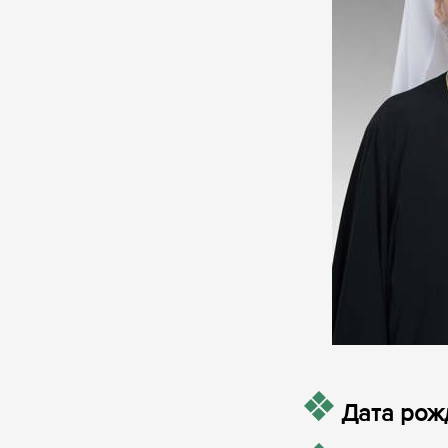
Дата рож