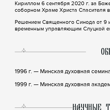
Кириллом 6 сентября 2020 г. за Бо
соборном Храме Христа Спасителя в
Решением Священного Синода от 9 и
временным управляющим Слуцкой е
ОБ
1996 г. — Минская духовная семин
1999 г. — Минская духовная академ
НАУЧНЫЕ Т