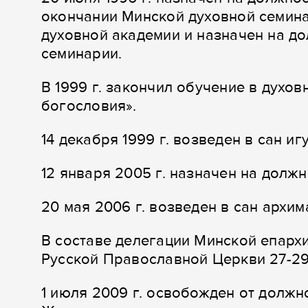
окончании Минской духовной семин
духовной академии и назначен на д
семинарии.
В 1999 г. закончил обучение в духо
богословия».
14 декабря 1999 г. возведен в сан иг
12 января 2005 г. назначен на дол
20 мая 2006 г. возведен в сан архим
В составе делегации Минской епарх
Русской Православной Церкви 27-29
1 июля 2009 г. освобожден от должн