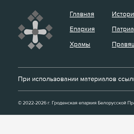
Главная
Истори
Епархия
Патриа
Храмы
Правящ
При использовании материалов ссылк
© 2022-2026 г. Гроденская епархия Белорусской П