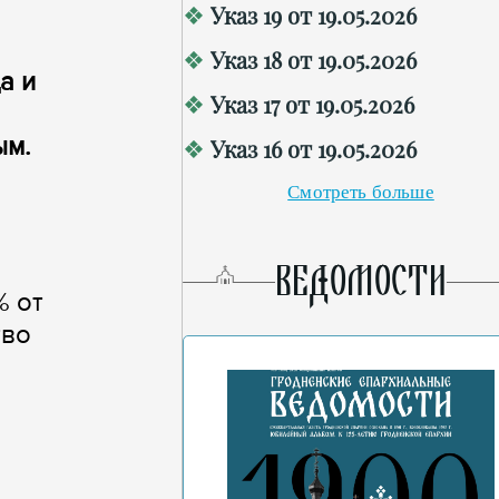
Указ 19 от 19.05.2026
Указ 18 от 19.05.2026
а и
Указ 17 от 19.05.2026
ым.
Указ 16 от 19.05.2026
Смотреть больше
ВЕДОМОСТИ
% от
тво