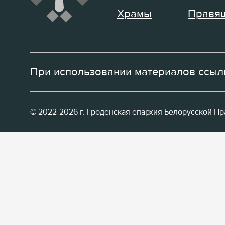
Храмы
Правящ
При использовании материалов ссылк
© 2022-2026 г. Гроденская епархия Белорусской П