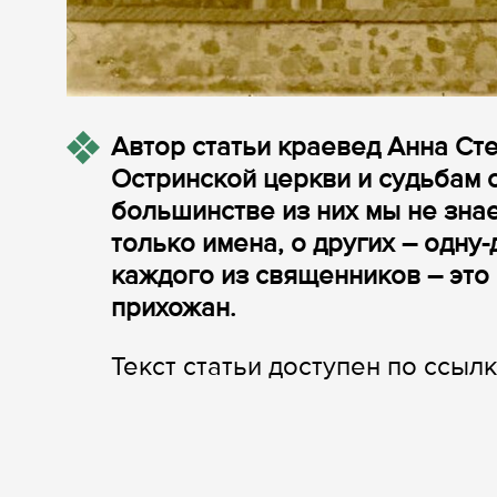
Автор статьи краевед Анна Ст
Остринской церкви и судьбам
большинстве из них мы не зна
только имена, о других – одну
каждого из священников – это 
прихожан.
Текст статьи доступен по ссыл