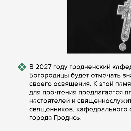
В 2027 году гродненский каф
Богородицы будет отмечать зн
своего освящения. К этой памя
для прочтения предлагается п
настоятелей и священнослужи
священников, кафедрального 
города Гродно».