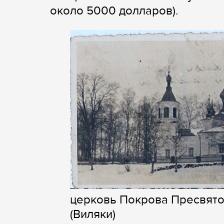
около 5000 долларов).
церковь Покрова Пресвято
(Виляки)