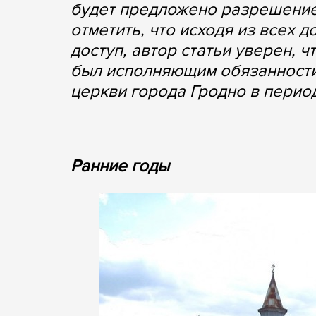
будет предложено разрешение 
отметить, что исходя из всех 
доступ, автор статьи уверен, 
был исполняющим обязанности
церкви города Гродно в период 
Ранние годы