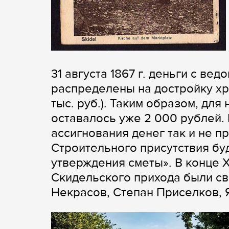
31 августа 1867 г. деньги с ве
распределены на достройку храм
тыс. руб.). Таким образом, для
оставалось уже 2 000 рублей.
ассигнования денег так и не п
Строительного присутствия бу
утверждения сметы». В конце 
Скидельского прихода были с
Некрасов, Степан Приселков, 