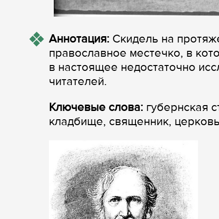
Аннотация:
Скидель на протяже
православное местечко, в кото
в настоящее недостаточно исс
читателей.
Ключевые слова:
губернская с
кладбище, священник, церковь