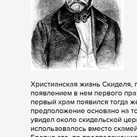
Христианская жизнь Скиделя, 
появлением в нем первого пра
первый храм появился тогда же,
предположение основано на том
увидел около скидельской цер
использовалось вместо скамей