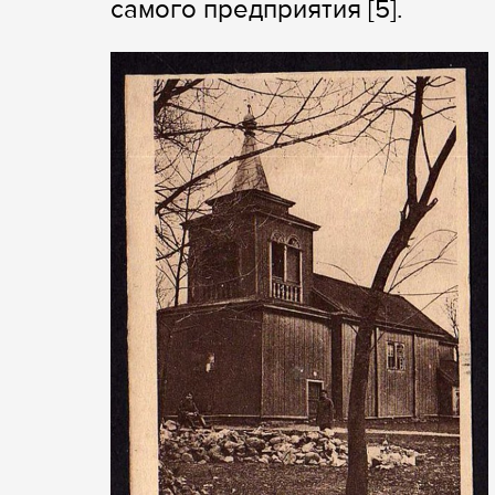
самого предприятия [5].