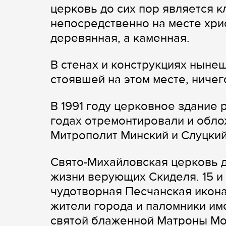
церковь до сих пор является к
непосредственно на месте хри
деревянная, а каменная.
В стенах и конструкциях ныне
стоявшей на этом месте, ничег
В 1991 году церковное здание 
годах отремонтировали и обло
Митрополит Минский и Слуцкий
Свято-Михайловская церковь 
жизни верующих Скиделя. 15 и 
чудотворная Песчанская икона
жители города и паломники и
святой блаженной Матроны Мо