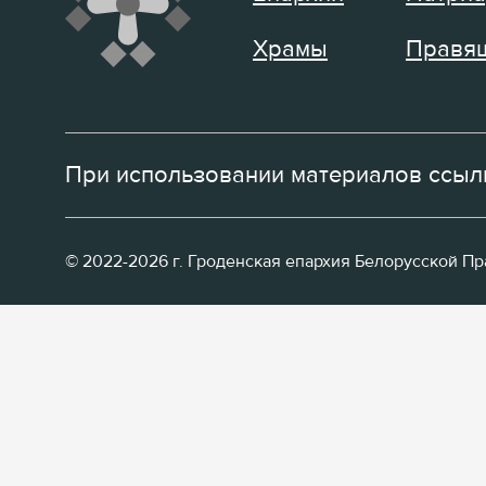
Храмы
Правящ
При использовании материалов ссылк
© 2022-2026 г. Гроденская епархия Белорусской П