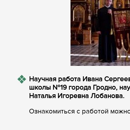
Научная работа Ивана Сергеев
школы №19 города Гродно, нау
Наталья Игоревна Лобанова.
Ознакомиться с работой можно