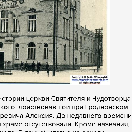
стории церкви Святителя и Чудотворца
кого, действовавшей при Гродненском
ревича Алексия. До недавнего времени
 храме отсутствовали. Кроме названия,