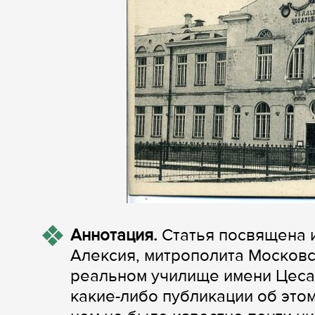
Аннотация.
Статья посвящена и
Алексия, митрополита Московс
реальном училище имени Цеса
какие-либо публикации об этом