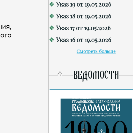
Указ 19 от 19.05.2026
Указ 18 от 19.05.2026
.
ния,
Указ 17 от 19.05.2026
ного
Указ 16 от 19.05.2026
Смотреть больше
ВЕДОМОСТИ