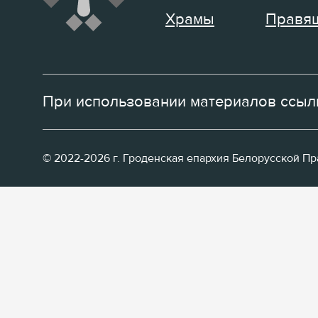
Храмы
Правящ
При использовании материалов ссылк
© 2022-2026 г. Гроденская епархия Белорусской П