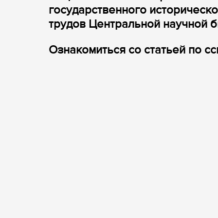
государственного историческо
трудов Центральной научной 
Ознакомиться со статьей по с