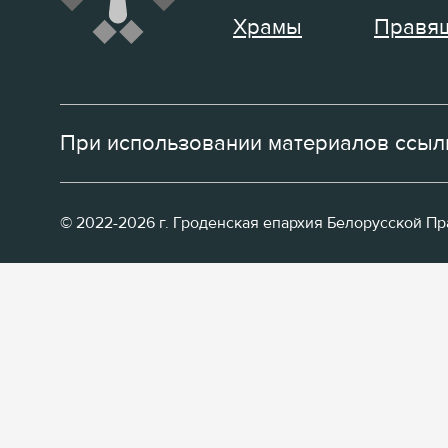
Храмы
Правящ
При использовании материалов ссылк
© 2022-2026 г. Гроденская епархия Белорусской П