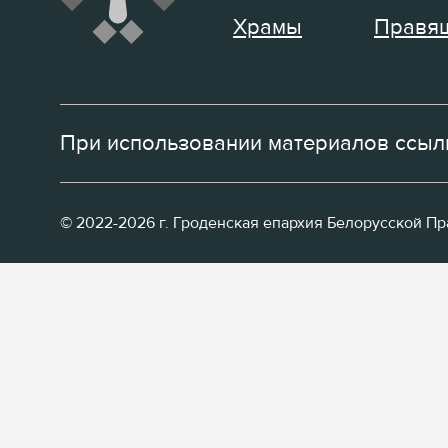
Храмы
Правящ
При использовании материалов ссылк
© 2022-2026 г. Гроденская епархия Белорусской П