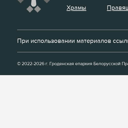
Храмы
Правящ
При использовании материалов ссылк
© 2022-2026 г. Гроденская епархия Белорусской П