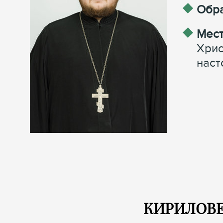
Обра
Мест
Хрис
наст
КИРИЛОВЕЦ