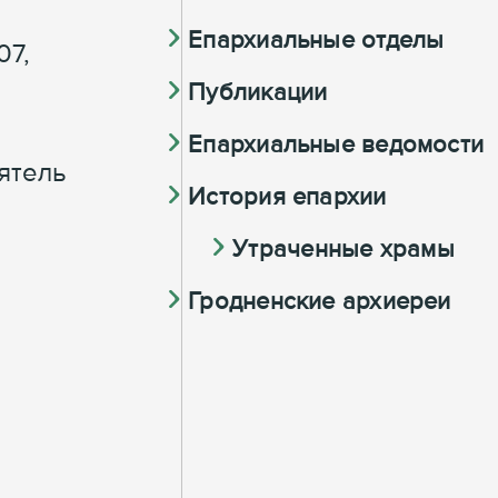
Епархиальные отделы
07,
Публикации
Епархиальные ведомости
ятель
История епархии
Утраченные храмы
Гродненские архиереи