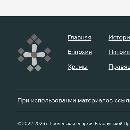
Главная
Истори
Епархия
Патриа
Храмы
Правящ
При использовании материалов ссылк
© 2022-2026 г. Гроденская епархия Белорусской П