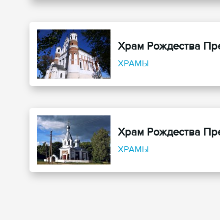
Храм Рождества Пр
ХРАМЫ
Храм Рождества Пр
ХРАМЫ