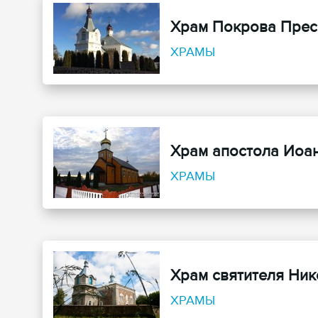
Храм Покрова Прес
ХРАМЫ
Храм апостола Иоа
ХРАМЫ
Храм святителя Ни
ХРАМЫ