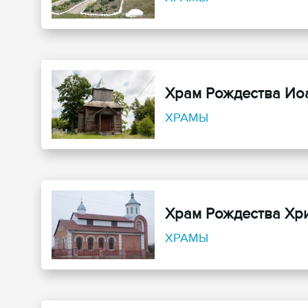
Храм Рождества Ио
ХРАМЫ
Храм Рождества Хр
ХРАМЫ