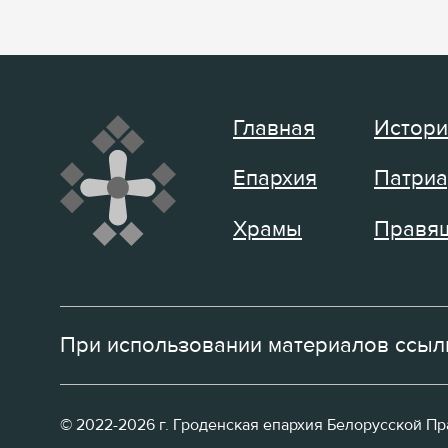
Главная
Истори
Епархия
Патриа
Храмы
Правящ
При использовании материалов ссылк
© 2022-2026 г. Гроденская епархия Белорусской П