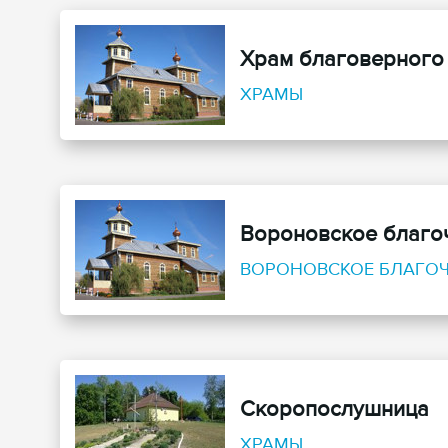
Храм благоверного
ХРАМЫ
Вороновское благо
ВОРОНОВСКОЕ БЛАГО
Скоропослушница
ХРАМЫ