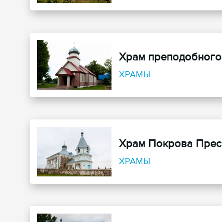
Храм преподобного
ХРАМЫ
Храм Покрова Прес
ХРАМЫ