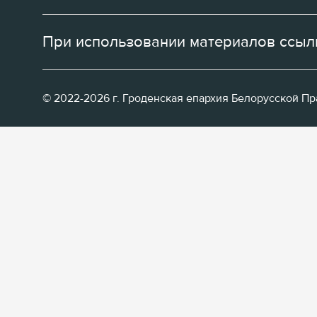
При использовании материалов ссылк
© 2022-2026 г. Гроденская епархия Белорусской П