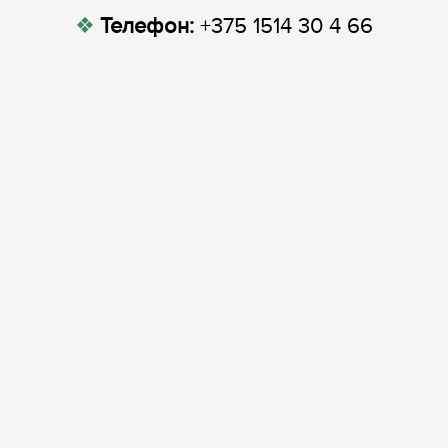
Телефон:
+375 1514 30 4 66