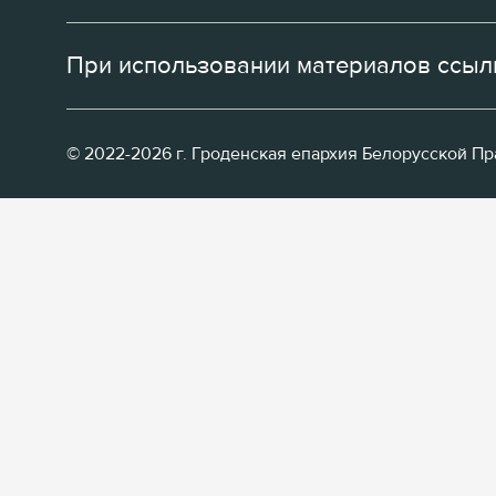
При использовании материалов ссылк
© 2022-2026 г. Гроденская епархия Белорусской П