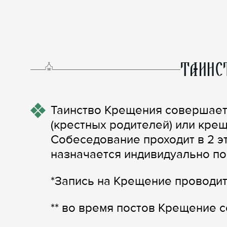
ТАИНС
Таинство Крещения совершает
(крестных родителей) или кре
Собеседование проходит в 2 э
назначается индивидуально по 
*Запись на Крещение проводит
** во время постов Крещение