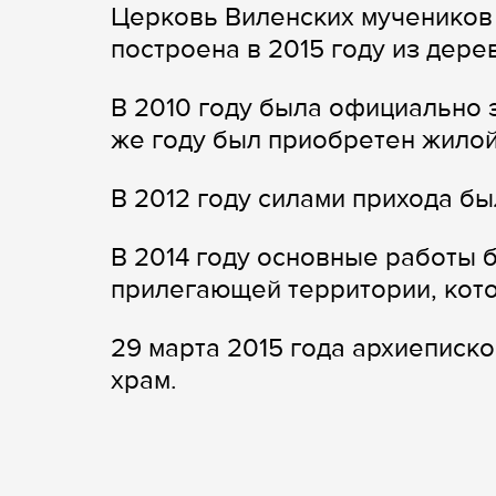
Церковь Виленских мучеников 
построена в 2015 году из дере
В 2010 году была официально 
же году был приобретен жилой
В 2012 году силами прихода бы
В 2014 году основные работы 
прилегающей территории, кото
29 марта 2015 года архиеписк
храм.