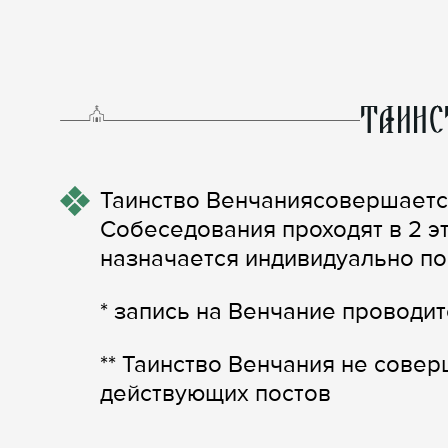
ТАИНС
Таинство Венчаниясовершаетс
Собеседования проходят в 2 э
назначается индивидуально по 
* запись на Венчание проводит
** Таинство Венчания не совер
действующих постов