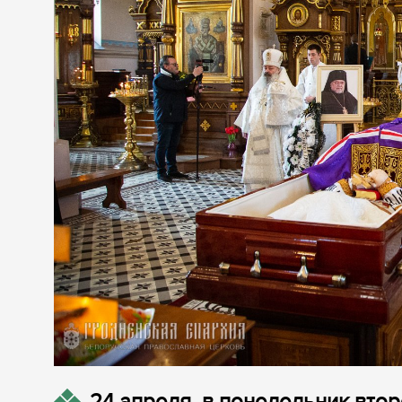
24 апреля, в понедельник вто