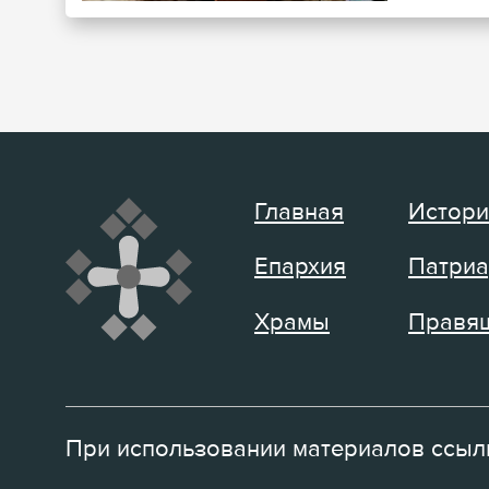
Главная
Истори
Епархия
Патриа
Храмы
Правящ
При использовании материалов ссылк