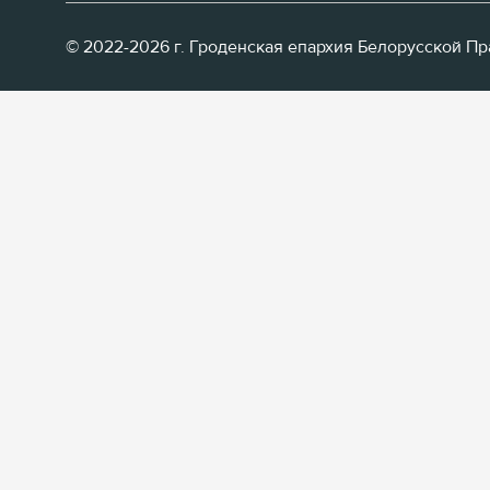
© 2022-2026 г. Гроденская епархия Белорусской П