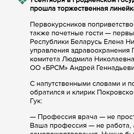
прошла торжественная линейка
Первокурсников поприветствов
также почетные гости — перв
Республики Беларусь Елена Ни
управления здравоохранения 
комитета Людмила Николаевна
ОО «БРСМ» Андрей Геннадьеви
С напутственными словами и 
обратился и клирик Покровск
Гук:
— Профессия врача — не прост
Ваша профессия — не работа, 