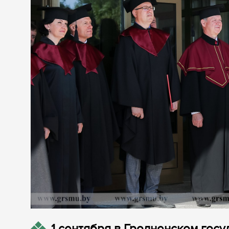
1 сентября в Гродненском гос