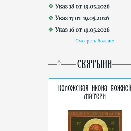
Указ 18 от 19.05.2026
Указ 17 от 19.05.2026
Указ 16 от 19.05.2026
Смотреть больше
СВЯТЫНИ
Коложская икона Божие
Матери