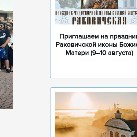
Приглашаем на праздни
Раковичской иконы Божи
Матери (9–10 августа)