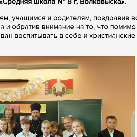
«Средняя школа № 8 г. Волковыска».
ям, учащимся и родителям, поздравив в
а и обратив внимание на то, что помимо
ван воспитывать в себе и христианские