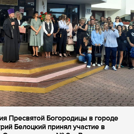
ия Пресвятой Богородицы в городе
рий Белоцкий принял участие в