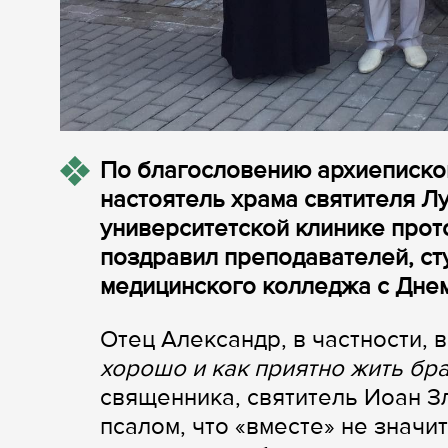
По благословению архиеписко
настоятель храма святителя Л
университетской клинике прот
поздравил преподавателей, ст
медицинского колледжа с Днем
Отец Александр, в частности, 
хорошо и как приятно жить бра
священника, святитель Иоан Зл
псалом, что «вместе» не значит