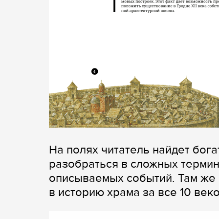
На полях читатель найдет бог
разобраться в сложных термин
описываемых событий. Там же
в историю храма за все 10 веко