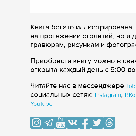
Книга богато иллюстрирована.
на протяжении столетий, но и 
гравюрам, рисункам и фотогр
Приобрести книгу можно в све
открыта каждый день с 9:00 до
Читайте нас в мессенджере
Tel
cоциальных сетях:
,
Instagram
ВКо
YouTube