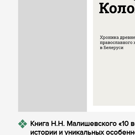
Книга Н.Н. Малишевского «10 
истории и уникальных особенн