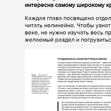
интересна самому широкому кр
Каждая глава посвящена отдел
читать нелинейно. Чтобы узнат
веке, не нужно изучать весь 
желаемый раздел и погрузитьс