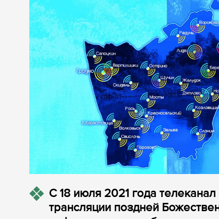
С 18 июля 2021 года телекана
трансляции поздней Божествен