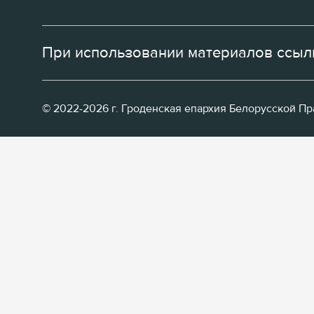
При использовании материалов ссылк
© 2022-2026 г. Гроденская епархия Белорусской П