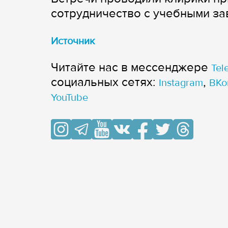
сотрудничество с учебными за
Источник
Читайте нас в мессенджере
Tel
cоциальных сетях:
,
Instagram
ВКо
YouTube