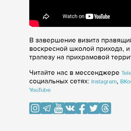
В завершение визита правящий
воскресной школой прихода, и
трапезу на прихрамовой терри
Читайте нас в мессенджере
Tel
cоциальных сетях:
,
Instagram
ВКо
YouTube