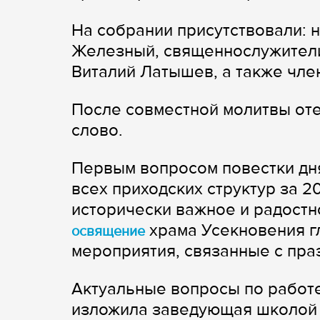
На собрании присутствовали: 
Железный, священнослужители
Виталий Латышев, а также чле
После совместной молитвы от
слово.
Первым вопросом повестки дня
всех приходских структур за 2
исторически важное и радостн
храма Усекновения г
освящение
мероприятия, связанные с пра
Актуальные вопросы по работ
изложила заведующая школой 