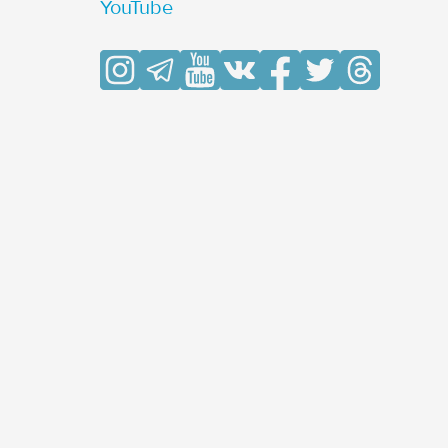
YouTube