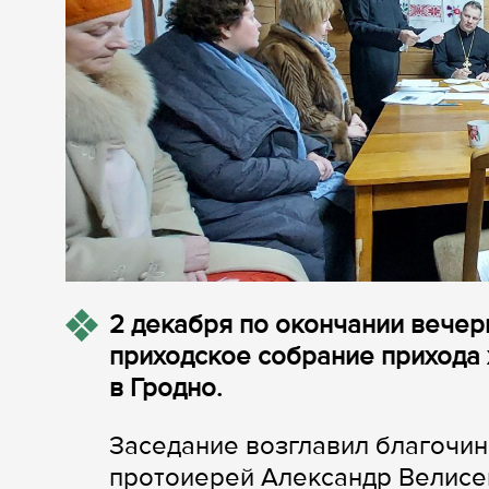
2 декабря по окончании вече
приходское собрание прихода
в Гродно.
Заседание возглавил благочин
протоиерей Александр Велисе