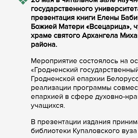
государственного университет
презентация книги Елены Баби
Божией Матери «Всецарица», ч
храме святого Архангела Мих
района.
Мероприятие состоялось на ос
«Гродненский государственный
Гродненской епархии Белорусс
реализации программы совмес
епархией в сфере духовно-нра
учащихся.
В презентации издания принима
библиотеки Купаловского вуза