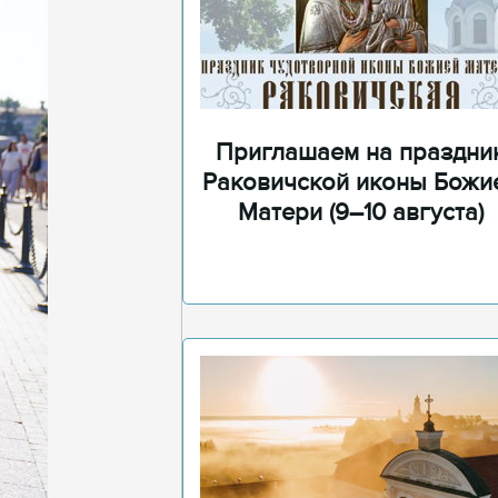
Приглашаем на праздни
Раковичской иконы Божи
Матери (9–10 августа)