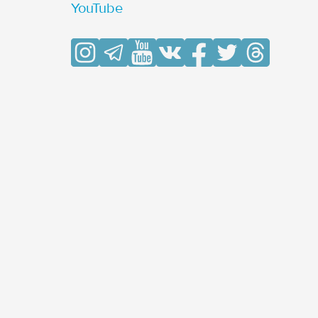
YouTube