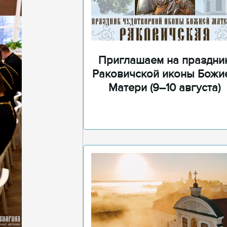
Приглашаем на праздни
Раковичской иконы Божи
Матери (9–10 августа)