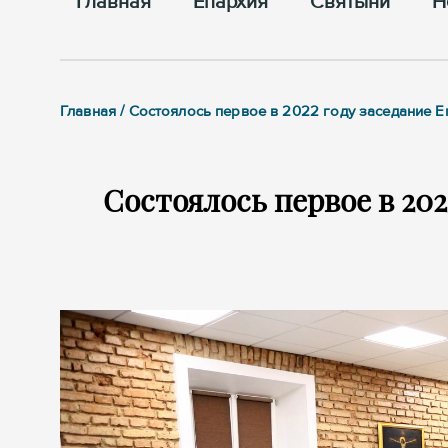
Главная
Епархия
Cвятыни
Н
Главная / Состоялось первое в 2022 году заседание 
Состоялось первое в 202