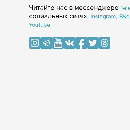
Читайте нас в мессенджере
Tel
cоциальных сетях:
,
Instagram
ВКо
YouTube