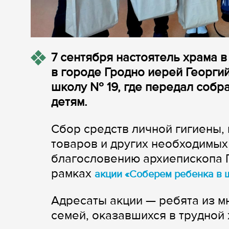
7 сентября настоятель храма 
в городе Гродно иерей Георги
школу № 19, где передал соб
детям.
Сбор средств личной гигиены,
товаров и других необходимых 
благословению архиепископа 
рамках
акции «Соберем ребенка в 
Адресаты акции — ребята из м
семей, оказавшихся в трудной