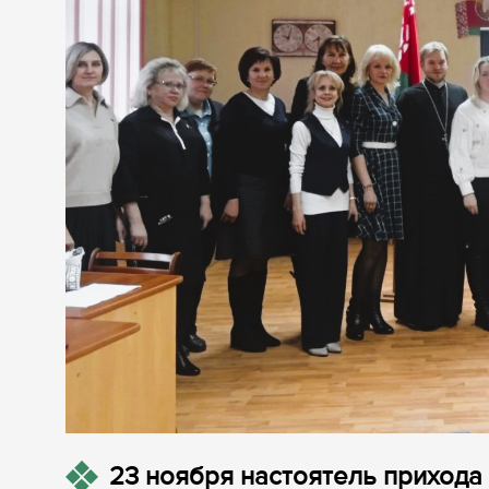
23 ноября настоятель прихода