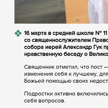
16 марта в средней школе № 1
со священнослужителем Право
собора иерей Александр Гук пр
нравственную беседу о Велико
Священник отметил, что пост 
изменения себя к лучшему, дл
Божьей помощью своих недост
Подростки активно включились
себя вопросов.