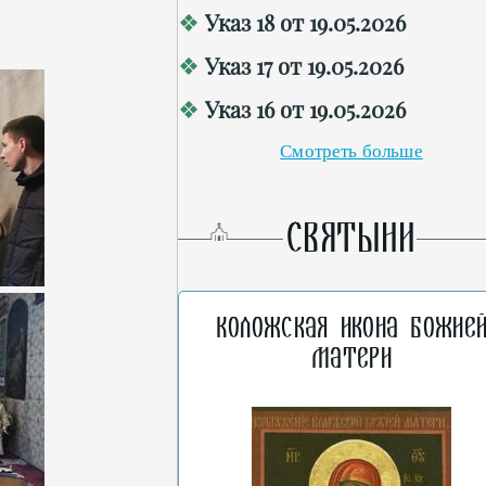
Указ 18 от 19.05.2026
Указ 17 от 19.05.2026
Указ 16 от 19.05.2026
Смотреть больше
СВЯТЫНИ
Коложская икона Божие
Матери