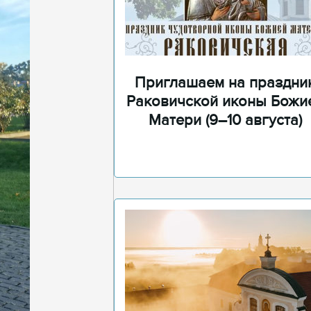
Приглашаем на праздни
Раковичской иконы Божи
Матери (9–10 августа)