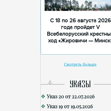
С 18 по 26 августа 2026
года пройдет V
Всебелорусский крестны
ход «Жировичи — Минск
Смотреть больше
УКАЗЫ
Указ 20 от 22.07.2026
Указ 19 от 19.05.2026