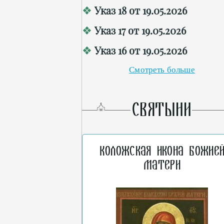
Указ 18 от 19.05.2026
Указ 17 от 19.05.2026
Указ 16 от 19.05.2026
Смотреть больше
СВЯТЫНИ
Коложская икона Божие
Матери