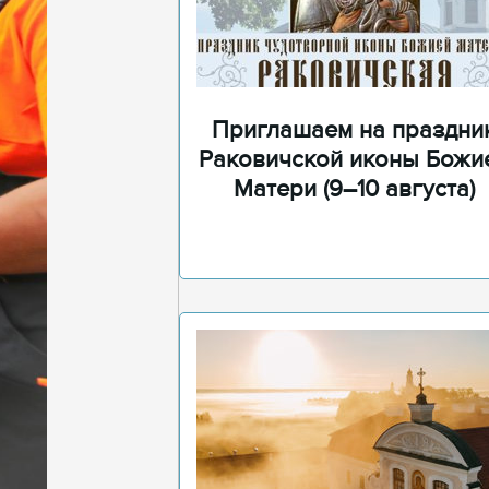
Приглашаем на праздни
Раковичской иконы Божи
Матери (9–10 августа)