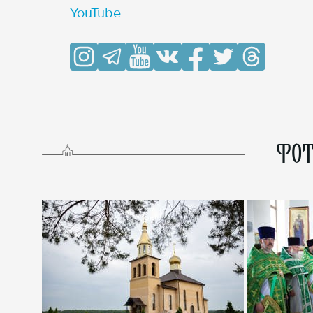
YouTube
ФОТ