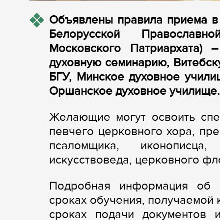
Объявлены правила приема в
Белорусской Православн
Московского Патриархата) 
духовную семинарию, Витебск
БГУ, Минское духовное учили
Оршанское духовное училище.
Желающие могут освоить спец
певчего церковного хора, пре
псаломщика, иконописца,
искусствоведа, церковного фло
Подробная информация об 
сроках обучения, получаемой 
сроках подачи документов 