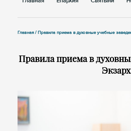
Главная
Епархия
Cвятыни
Н
Главная / Правила приема в духовные учебные заведе
Правила приема в духовны
Экзарх