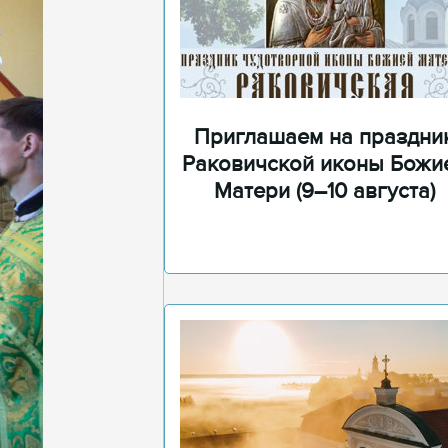
Приглашаем на праздни
Раковичской иконы Божи
Матери (9–10 августа)