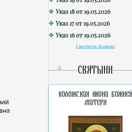
Указ 18 от 19.05.2026
Указ 17 от 19.05.2026
Указ 16 от 19.05.2026
Смотреть больше
СВЯТЫНИ
Коложская икона Божие
ний
Матери
вна