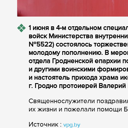
1 июня в 4-м отдельном специ
войск Министерства внутренни
№5522) состоялось торжестве
молодому пополнению. В меро
отдела Гродненской епархии 
и другими воинскими формиро
и настоятель прихода храма и
г. Гродно протоиерей Валерий
Священнослужители поздрави
их жизни и пожелали помощи Б
Источник :
vpg.by