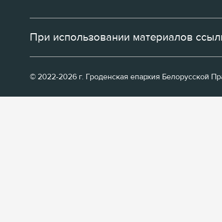
При использовании материалов ссылк
© 2022-2026 г. Гроденская епархия Белорусской П