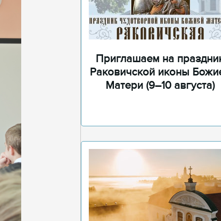
Приглашаем на праздни
Раковичской иконы Божи
Матери (9–10 августа)