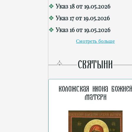
Указ 18 от 19.05.2026
Указ 17 от 19.05.2026
Указ 16 от 19.05.2026
Смотреть больше
СВЯТЫНИ
Коложская икона Божие
Матери