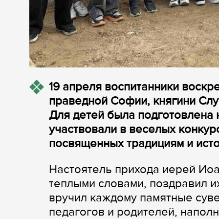
19 апреля воспитанники воскр
праведной Софии, княгини Слуц
Для детей была подготовлена
участвовали в веселых конкур
посвященных традициям и исто
Настоятель прихода иерей Иоа
теплыми словами, поздравил и
вручил каждому памятные суве
педагогов и родителей, наполн