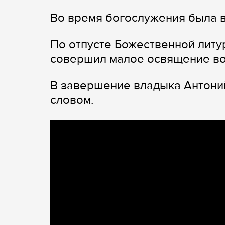
Во время богослужения была в
По отпусте Божественной лит
совершил малое освящение вод
В завершение владыка Антони
словом.