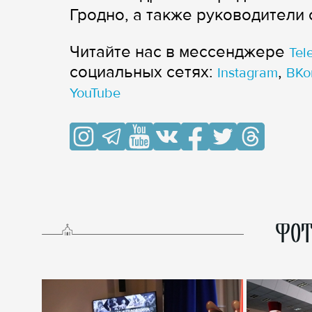
Гродно, а также руководители
Читайте нас в мессенджере
Tel
cоциальных сетях:
,
Instagram
ВКо
YouTube
ФОТ