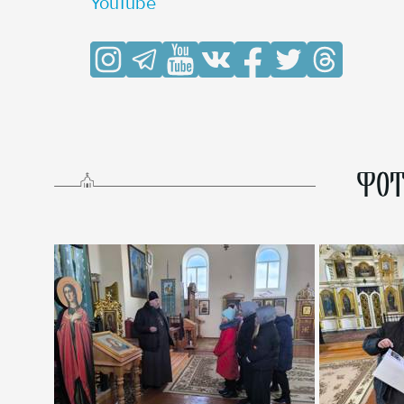
YouTube
ФОТ