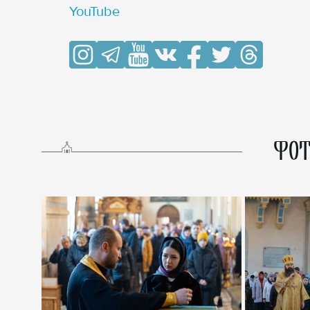
YouTube
ФОТ