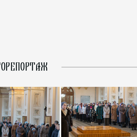
ОРЕПОРТАЖ