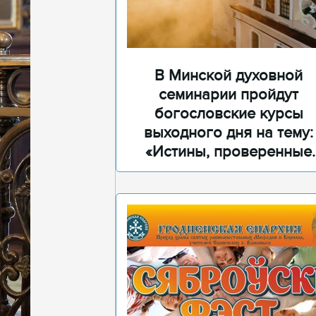
В Минской духовной
семинарии пройдут
богословские курсы
выходного дня на тему:
«Истины, проверенные
временем»