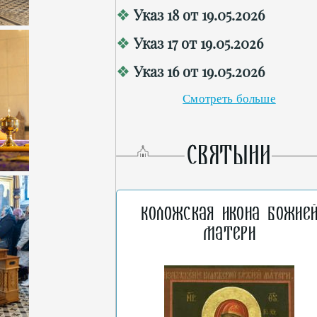
Указ 18 от 19.05.2026
Указ 17 от 19.05.2026
Указ 16 от 19.05.2026
Смотреть больше
СВЯТЫНИ
Коложская икона Божие
Матери