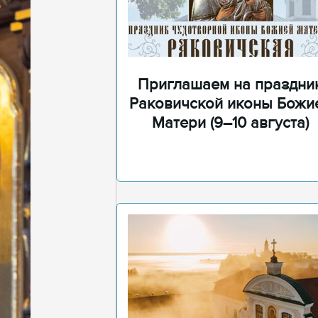
Приглашаем на праздни
Раковичской иконы Божи
Матери (9–10 августа)