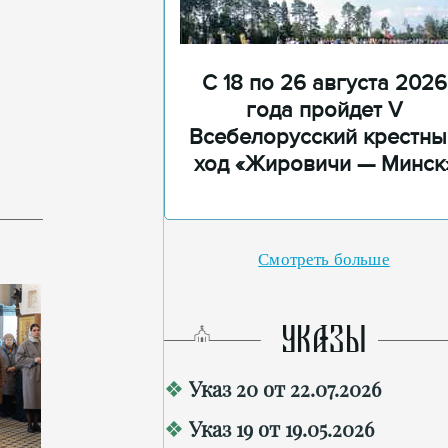
С 18 по 26 августа 2026
года пройдет V
Всебелорусский крестны
ход «Жировичи — Минск
Смотреть больше
УКАЗЫ
Указ 20 от 22.07.2026
Указ 19 от 19.05.2026