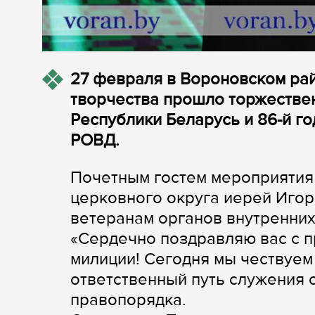
27 февраля в Вороновском рай
творчества прошло торжестве
Республики Беларусь и 86-й г
РОВД.
Почетным гостем мероприятия
церковного округа иерей Игор
ветеранам органов внутренних
«Сердечно поздравляю вас с 
милиции! Сегодня мы чествуем 
ответственный путь служения о
правопорядка.